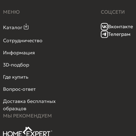
МЕНЮ
СОЦСЕТИ
Вконтакте
Каталог
Телеграм
Сотрудничество
Информация
3D-подбор
Где купить
Вопрос-ответ
Доставка бесплатных
образцов
МЫ РЕКОМЕНДУЕМ