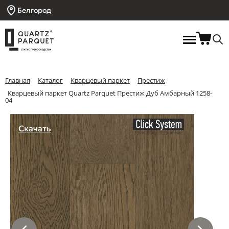
Белгород
Главная
Каталог
Кварцевый паркет
Престиж
Кварцевый паркет Quartz Parquet Престиж Дуб Амбарный 1258-
04
Скачать