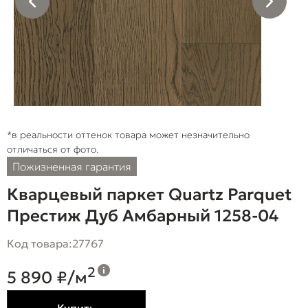
*в реальности оттенок товара может незначительно
отличаться от фото.
Пожизненная гарантия
Кварцевый паркет Quartz Parquet
Престиж Дуб Амбарный 1258-04
Код товара:
27767
2
5 890 ₽/м