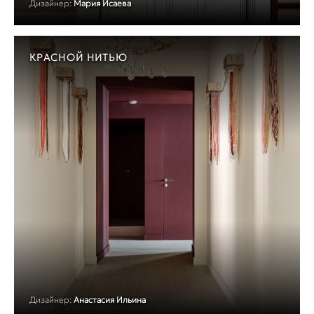
Дизайнер:
Мария Исаева
КРАСНОЙ НИТЬЮ
Дизайнер:
Анастасия Ильина