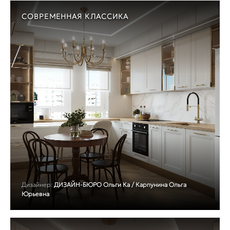
СОВРЕМЕННАЯ КЛАССИКА
Дизайнер:
ДИЗАЙН-БЮРО Ольги Ка / Карпунина Ольга
Юрьевна