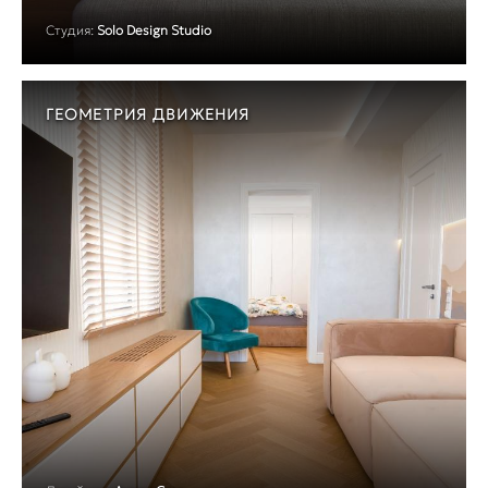
Студия:
Solo Design Studio
ГЕОМЕТРИЯ ДВИЖЕНИЯ