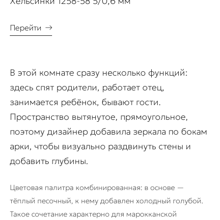
Хельсинки 1258-58 5/0,6 мм
Перейти
→
В этой комнате сразу несколько функций:
здесь спят родители, работает отец,
занимается ребёнок, бывают гости.
Пространство вытянутое, прямоугольное,
поэтому дизайнер добавила зеркала по бокам
арки, чтобы визуально раздвинуть стены и
добавить глубины.
Цветовая палитра комбинированная: в основе —
тёплый песочный, к нему добавлен холодный голубой.
Такое сочетание характерно для марокканской