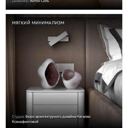
Дизайнер:
Антон Соль
МЯГКИЙ МИНИМАЛИЗМ
Студия:
Бюро архитектурного дизайна Наталии
Ксенофонтовой