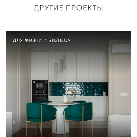
ДРУГИЕ ПРОЕКТЫ
ДЛЯ ЖИЗНИ И БИЗНЕСА