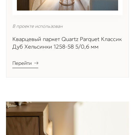
В проекте использован
Кварцевый паркет Quartz Parquet Классик
Дуб Хельсинки 1258-58 5/0,6 мм
Перейти
→