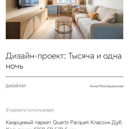
Дизайн-проект: Тысяча и одна
ночь
ДИЗАЙНЕР
Анна Миклашевская
В проекте использован
Кварцевый паркет Quartz Parquet Классик Дуб