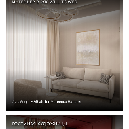
ИНТЕРЬЕР В ЖК WILL TOWER
Дизайнер:
M&R atelier Матиенко Наталья
ГОСТИНАЯ ХУДОЖНИЦЫ