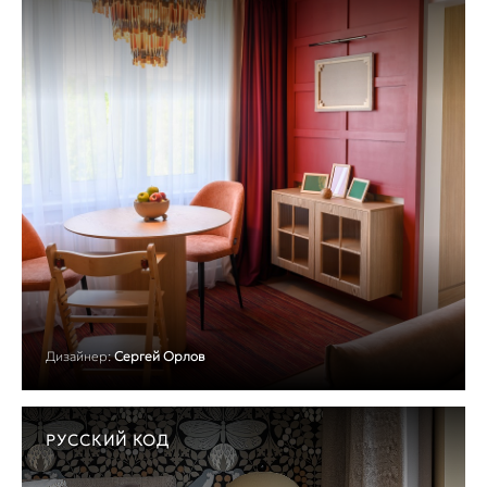
Дизайнер:
Сергей Орлов
РУССКИЙ КОД