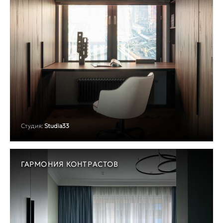
Студия:
Studia33
ГАРМОНИЯ КОНТРАСТОВ