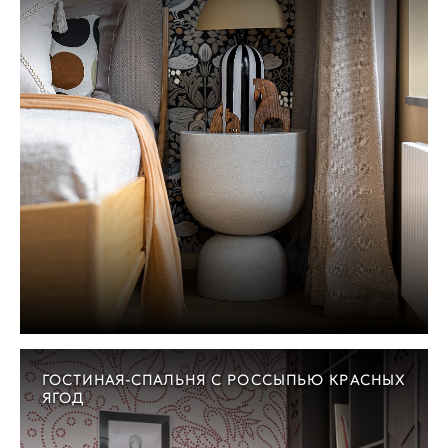
ГОСТИНАЯ-СПАЛЬНЯ С РОССЫПЬЮ КРАСНЫХ
ЯГОД