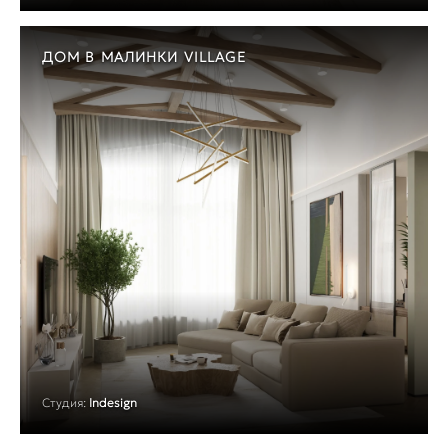
ДОМ В МАЛИНКИ VILLAGE
Студия:
Indesign