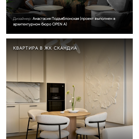
Дизайнер:
Анастасия Подъяблонская (проект выполнен в
архитектурном бюро OPEN A)
КВАРТИРА В ЖК СКАНДИА