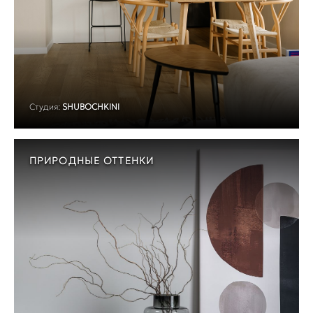
Студия:
SHUBOCHKINI
ПРИРОДНЫЕ ОТТЕНКИ