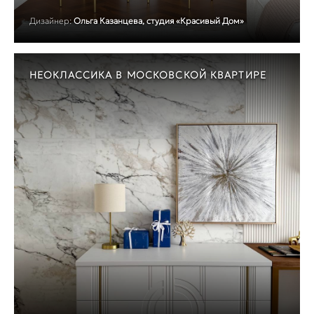
Дизайнер:
Ольга Казанцева, студия «Красивый Дом»
НЕОКЛАССИКА В МОСКОВСКОЙ КВАРТИРЕ