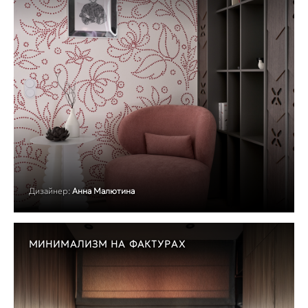
Дизайнер:
Анна Малютина
МИНИМАЛИЗМ НА ФАКТУРАХ