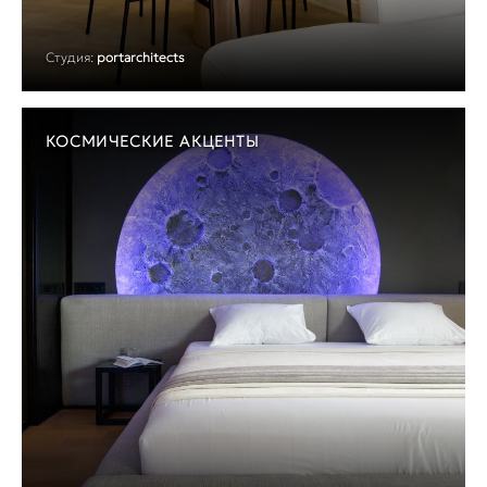
Студия:
portarchitects
КОСМИЧЕСКИЕ АКЦЕНТЫ