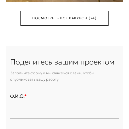
ПОСМОТРЕТЬ ВСЕ РАКУРСЫ (24)
Поделитесь вашим проектом
Заполните форму и мы свяжемся с вами, чтобы
опубликовать вашу работу
Ф.И.О.
*