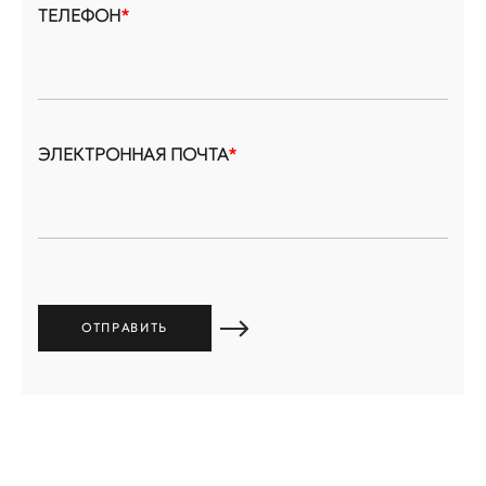
ТЕЛЕФОН
*
ЭЛЕКТРОННАЯ ПОЧТА
*