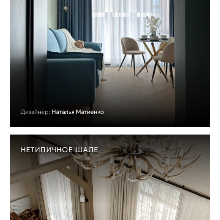
Дизайнер:
Наталья Матиенко
НЕТИПИЧНОЕ ШАЛЕ